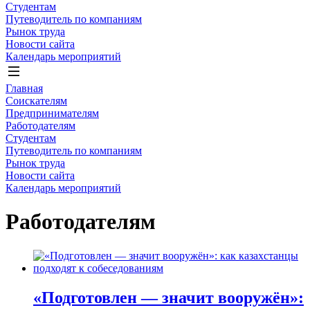
Студентам
Путеводитель по компаниям
Рынок труда
Новости сайта
Календарь мероприятий
Главная
Соискателям
Предпринимателям
Работодателям
Студентам
Путеводитель по компаниям
Рынок труда
Новости сайта
Календарь мероприятий
Работодателям
«Подготовлен — значит вооружён»: