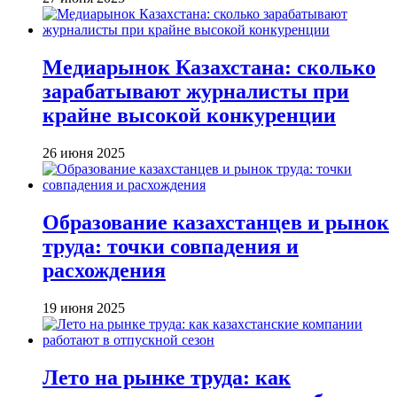
Медиарынок Казахстана: сколько
зарабатывают журналисты при
крайне высокой конкуренции
26 июня 2025
Образование казахстанцев и рынок
труда: точки совпадения и
расхождения
19 июня 2025
Лето на рынке труда: как