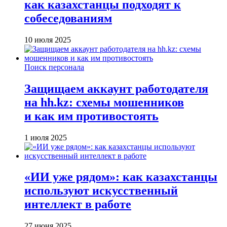
как казахстанцы подходят к
собеседованиям
10 июля 2025
Поиск персонала
Защищаем аккаунт работодателя
на hh.kz: схемы мошенников
и как им противостоять
1 июля 2025
«ИИ уже рядом»: как казахстанцы
используют искусственный
интеллект в работе
27 июня 2025