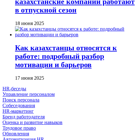
казахстанские компании работают
в отпускной сезон
18 июня 2025
Как казахстанцы относятся к
работе: подробный разбор
мотивации и барьеров
17 июня 2025
HR-беседы
Управление персоналом
Поиск персонала
Собеседования
HR-маркетинг
Бренд работодателя
Оценка и развитие навыков
Трудовое право
Обновления
Автоматизация HR