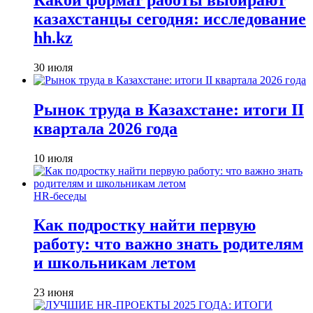
казахстанцы сегодня: исследование
hh.kz
30 июля
Рынок труда в Казахстане: итоги II
квартала 2026 года
10 июля
HR-беседы
Как подростку найти первую
работу: что важно знать родителям
и школьникам летом
23 июня