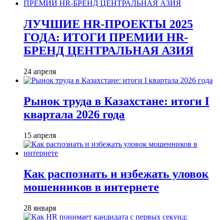
ЛУЧШИЕ HR-ПРОЕКТЫ 2025
ГОДА: ИТОГИ ПРЕМИИ HR-
БРЕНД ЦЕНТРАЛЬНАЯ АЗИЯ
24 апреля
Рынок труда в Казахстане: итоги I
квартала 2026 года
15 апреля
Как распознать и избежать уловок
мошенников в интернете
28 января