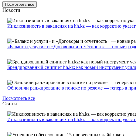
Посмотреть все
Новости
Инклюзивность в вакансиях на hh.kz — как корректно указа
«Баланс и услуги» и «Договоры и отчётность» — новые разде
Брендированный сниппет hh.kz: как новый инструмент усил
Обновили ранжирование в поиске по резюме — теперь в пр
Посмотреть все
Статьи
Инклюзивность в вакансиях на hh.kz — как корректно указа