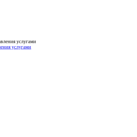
ления услугами