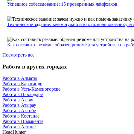
Успешное собеседование: 15 проверенных лайфхаков
Техническое задание: зачем нужно и как помочь заказчику ег
Как составить резюме: образец резюме для устройства на раб
Посмотреть все
Работа в других городах
Работа в Алматы
Работа в Караганде
Работа в Усть-Каменогорске
Работа в Павлодаре
Работа в Актау
Работа в Атырау
Работа в Актобе
Работа в Костанае
Работа в Шымкенте
Работа в Астане
HeadHunter