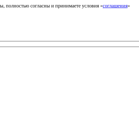
ы, полностью согласны и принимаете условия «
соглашения
»