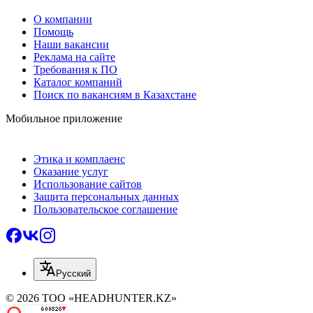
О компании
Помощь
Наши вакансии
Реклама на сайте
Требования к ПО
Каталог компаний
Поиск по вакансиям в Казахстане
Мобильное приложение
Этика и комплаенс
Оказание услуг
Использование сайтов
Защита персональных данных
Пользовательское соглашение
Русский
© 2026 ТОО «HEADHUNTER.KZ»