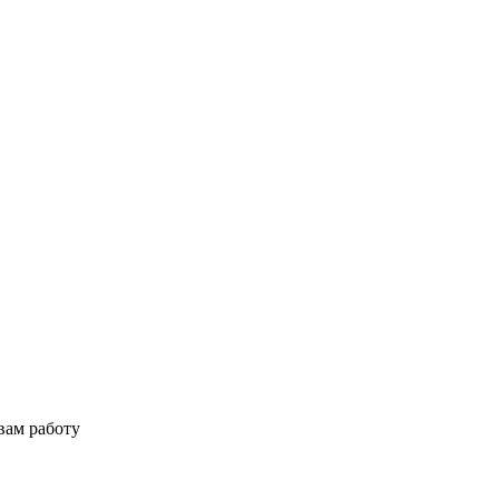
вам работу