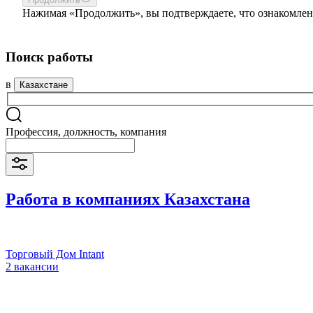
Нажимая «Продолжить», вы подтверждаете, что ознакомлен
Поиск работы
в
Казахстане
Профессия, должность, компания
Работа в компаниях Казахстана
Торговый Дом Intant
2 вакансии