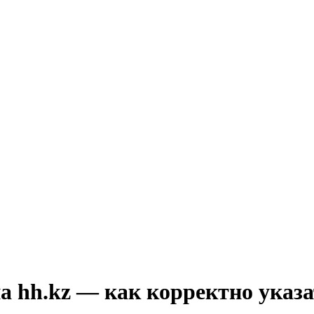
а hh.kz — как корректно указ