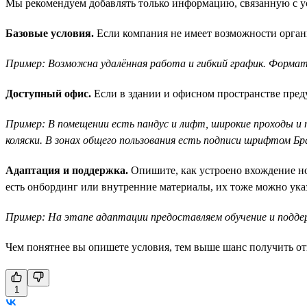
Мы рекомендуем добавлять только информацию, связанную с ус
Базовые условия.
Если компания не имеет возможности органи
Пример: Возможна удалённая работа и гибкий график. Формат
Доступный офис.
Если в здании и офисном пространстве преду
Пример: В помещении есть пандус и лифт, широкие проходы и
коляски. В зонах общего пользования есть подписи шрифтом Бр
Адаптация и поддержка.
Опишите, как устроено вхождение нов
есть онбординг или внутренние материалы, их тоже можно указ
Пример: На этапе адаптации предоставляем обучение и подде
Чем понятнее вы опишете условия, тем выше шанс получить от
1