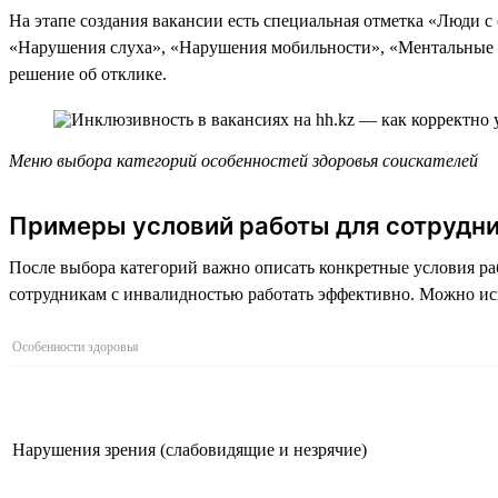
На этапе создания вакансии есть специальная отметка «Люди с
«Нарушения слуха», «Нарушения мобильности», «Ментальные ос
решение об отклике.
Меню выбора категорий особенностей здоровья соискателей
Примеры условий работы для сотрудни
После выбора категорий важно описать конкретные условия ра
сотрудникам с инвалидностью работать эффективно. Можно ис
Особенности здоровья
Нарушения зрения (слабовидящие и незрячие)