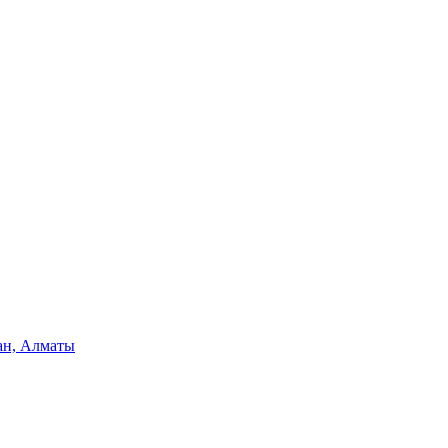
н, Алматы