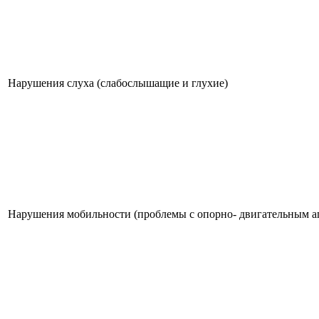
Нарушения слуха (слабослышащие и глухие)
Нарушения мобильности (проблемы с опорно- двигательным а