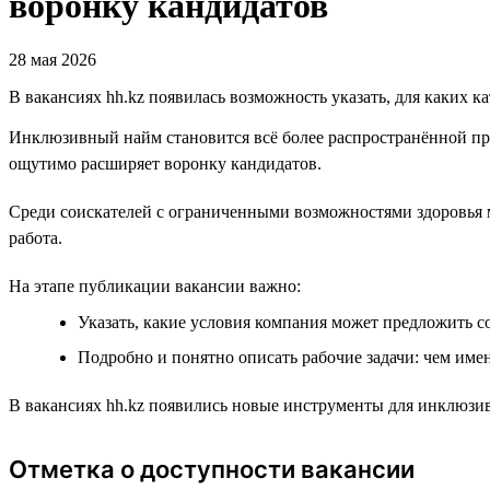
воронку кандидатов
28 мая 2026
В вакансиях hh.kz появилась возможность указать, для каких к
Инклюзивный найм становится всё более распространённой пр
ощутимо расширяет воронку кандидатов.
Среди соискателей с ограниченными возможностями здоровья м
работа.
На этапе публикации вакансии важно:
Указать, какие условия компания может предложить с
Подробно и понятно описать рабочие задачи: чем имен
В вакансиях hh.kz появились новые инструменты для инклюзив
Отметка о доступности вакансии