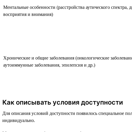
Ментальные особенности (расстройства аутического спектра, 
восприятия и внимания)
Хронические и общие заболевания (онкологические заболевания
аутоиммунные заболевания, эпилепсия и др.)
Как описывать условия доступности
Для описания условий доступности появилось специальное поле
индивидуально.