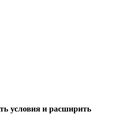
ать условия и расширить