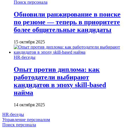
Поиск персонала
Обновили ранжирование в поиске
по резюме — теперь в приоритете
более общительные кандидаты
15 октября 2025
HR-беседы
Опыт против диплома: как
работодатели выбирают
кандидатов в эпоху skill-based
найма
14 октября 2025
HR-беседы
Управление персоналом
Поиск персонала