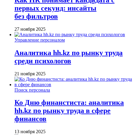
первых секунд: инсайты
без фильтров
27 ноября 2025
Управление персоналом
Аналитика hh.kz по рынку труда
среди психологов
21 ноября 2025
Поиск персонала
Ко Дню финанстиста: аналитика
hh.kz по рынку труда в сфере
финансов
13 ноября 2025