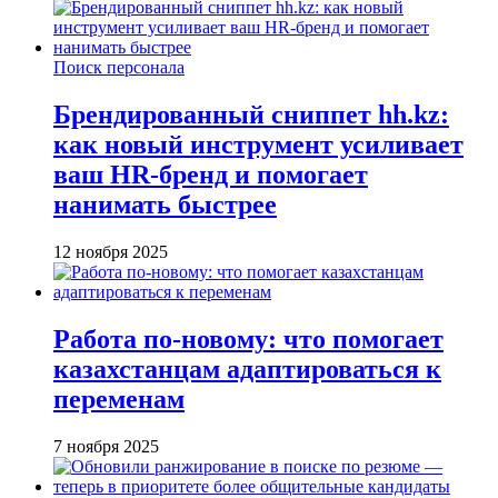
Поиск персонала
Брендированный сниппет hh.kz:
как новый инструмент усиливает
ваш HR-бренд и помогает
нанимать быстрее
12 ноября 2025
Работа по-новому: что помогает
казахстанцам адаптироваться к
переменам
7 ноября 2025