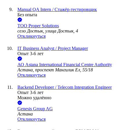
Manual QA Intern / Стажёр-тестировщик
Без опыта
ТОО
Proper Solutions
село Достык, улица Достык, 4
Откликнуться
IT Business Analyst / Project Manager
Опыт 3-6 лет
АО
Astana International Financial Centre Authority
Астана, проспект Мангилик Ел, 55/18
Откликнуться
Backend Developer / Telecom Integration Engineer
Опыт 3-6 лет
Можно удалённо
Genesis Group AG
Астана
Откликнуться