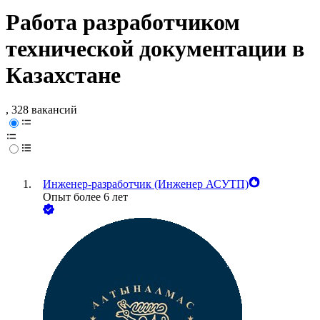
Работа разработчиком
технической документации в
Казахстане
, 328 вакансий
Инженер-разработчик (Инженер АСУТП)
Опыт более 6 лет