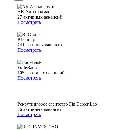
АК Алтыналмас
27
активных вакансий
Посмотреть
BI Group
241
активная вакансия
Посмотреть
ForteBank
105
активных вакансий
Посмотреть
Рекрутинговое агентство Fin Career Lab
26
активных вакансий
Посмотреть