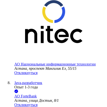
АО
Национальные информационные технологии
Астана, проспект Мангилик Ел, 55/15
Откликнуться
Java-разработчик
Опыт 1-3 года
АО
ForteBank
Астана, улица Достык, 8/1
Откликнуться