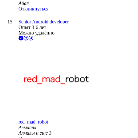
Абая
Откликнуться
Senior Android developer
Опыт 3-6 лет
Можно удалённо
red_mad_robot
Алматы
Алмалы
и еще
3