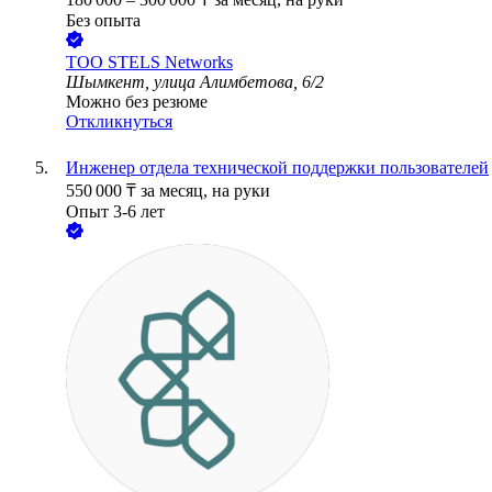
Без опыта
ТОО
STELS Networks
Шымкент, улица Алимбетова, 6/2
Можно без резюме
Откликнуться
Инженер отдела технической поддержки пользователей
550 000
₸
за месяц,
на руки
Опыт 3-6 лет