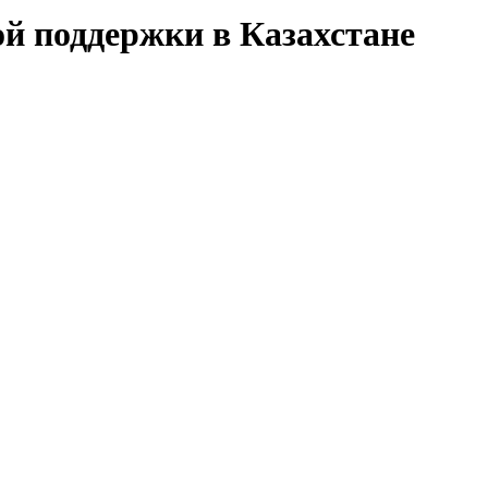
ой поддержки в Казахстане