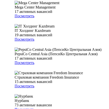
Mega Center Management
17
активных вакансий
Посмотреть
IT Холдинг Kazdream
19
активных вакансий
Посмотреть
PepsiCo Central Asia (ПепсиКо Центральная Азия)
17
активных вакансий
Посмотреть
Страховая компания Freedom Insurance
15
активных вакансий
Посмотреть
Нурбанк
73
активные вакансии