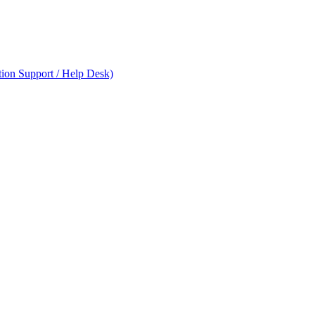
on Support / Help Desk)