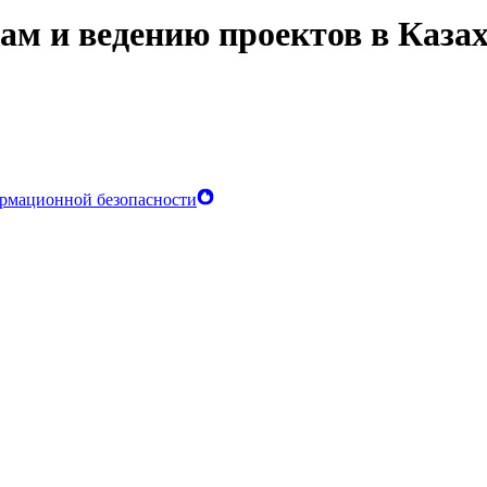
ам и ведению проектов в Казах
рмационной безопасности