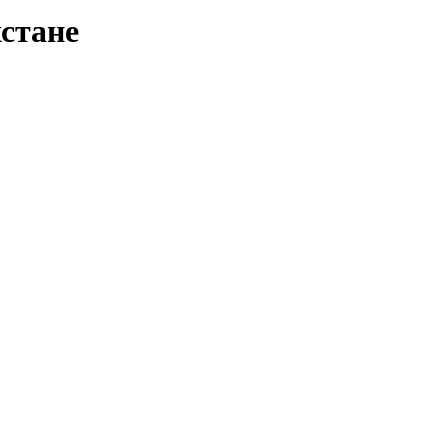
стане