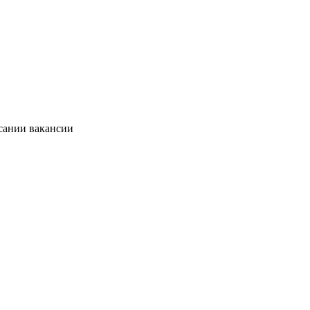
исании вакансии