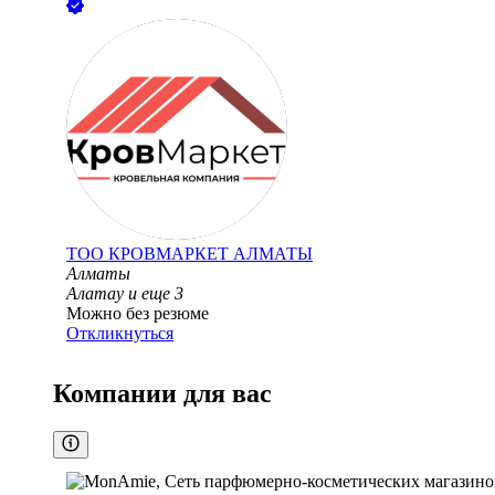
ТОО
КРОВМАРКЕТ АЛМАТЫ
Алматы
Алатау
и еще
3
Можно без резюме
Откликнуться
Компании для вас