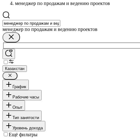
менеджер по продажам и ведению проектов
менеджер по продажам и ведению проектов
Казахстан
График
Рабочие часы
Опыт
Тип занятости
Уровень дохода
Ещё фильтры