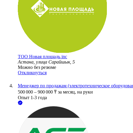
ТОО
Новая площадь inc
Астана, улица Сарайшык, 5
Можно без резюме
Откликнуться
Менеджер по продажам (электротехническое оборудова
500 000
–
900 000
₸
за месяц,
на руки
Опыт 1-3 года