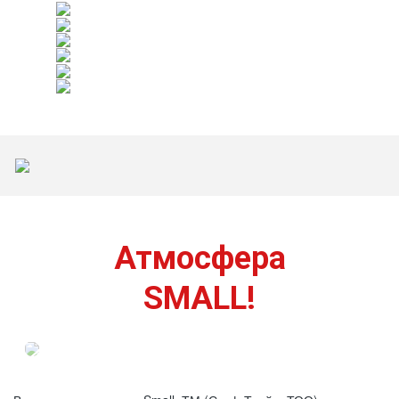
Атмосфера
SMALL!