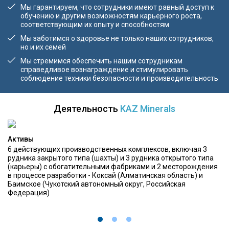
Мы гарантируем, что сотрудники имеют равный доступ к
обучению и другим возможностям карьерного роста,
соответствующим их опыту и способностям
Мы заботимся о здоровье не только наших сотрудников,
но и их семей
Мы стремимся обеспечить нашим сотрудникам
справедливое вознаграждение и стимулировать
соблюдение техники безопасности и производительность
Деятельность
KAZ Minerals
Активы
6 действующих производственных комплексов, включая 3
рудника закрытого типа (шахты) и 3 рудника открытого типа
(карьеры) с обогатительными фабриками и 2 месторождения
в процессе разработки - Коксай (Алматинская область) и
Баимское (Чукотский автономный округ, Российская
Федерация)