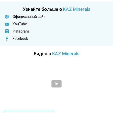
Узнайте больше о
KAZ Minerals
Официальный сайт
YouTube
Instagram
Facebook
Видео о
KAZ Minerals