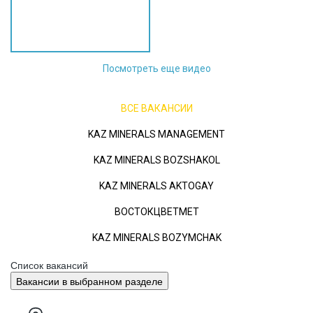
Посмотреть еще видео
ВСЕ ВАКАНСИИ
KAZ MINERALS MANAGEMENT
KAZ MINERALS BOZSHAKOL
KAZ MINERALS AKTOGAY
ВОСТОКЦВЕТМЕТ
KAZ MINERALS BOZYMCHAK
Список вакансий
Вакансии в выбранном разделе