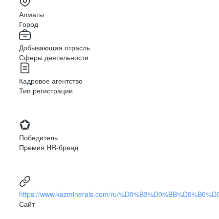
Алматы
Город
Добывающая отрасль
Сферы деятельности
Кадровое агентство
Тип регистрации
Победитель
Премия HR-бренд
https://www.kazminerals.com/ru/%D0%B3%D0%BB%D0%B0
Сайт