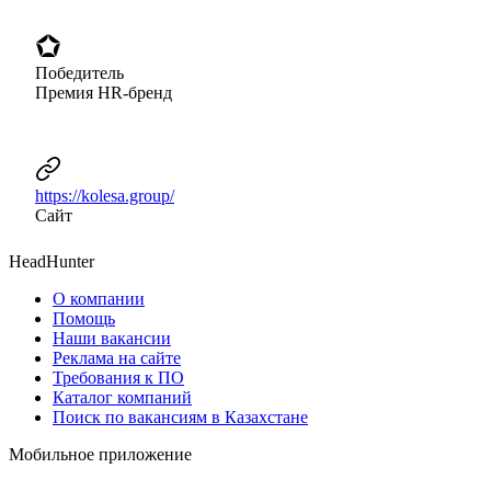
Победитель
Премия HR-бренд
https://kolesa.group/
Сайт
HeadHunter
О компании
Помощь
Наши вакансии
Реклама на сайте
Требования к ПО
Каталог компаний
Поиск по вакансиям в Казахстане
Мобильное приложение