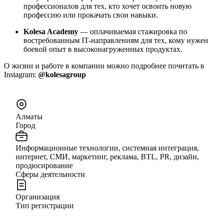
профессионалов для тех, кто хочет освоить новую
профессию или прокачать свои навыки.
Kolesa Academy
— оплачиваемая стажировка по
востребованным IT-направлениям для тех, кому нужен
боевой опыт в высоконагруженных продуктах.
О жизни и работе в компании можно подробнее почитать в
Instagram:
@kolesagroup
Алматы
Город
Информационные технологии, системная интеграция,
интернет, СМИ, маркетинг, реклама, BTL, PR, дизайн,
продюсирование
Сферы деятельности
Организация
Тип регистрации