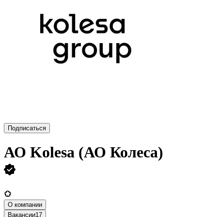
Подписаться
АО
Kolesa (АО Колеса)
О компании
Вакансии
17