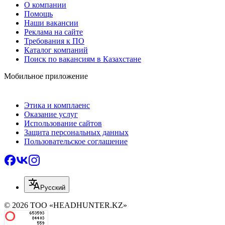
О компании
Помощь
Наши вакансии
Реклама на сайте
Требования к ПО
Каталог компаний
Поиск по вакансиям в Казахстане
Мобильное приложение
Этика и комплаенс
Оказание услуг
Использование сайтов
Защита персональных данных
Пользовательское соглашение
Русский
© 2026 ТОО «HEADHUNTER.KZ»