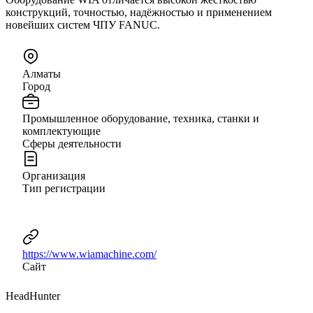
конструкций, точностью, надёжностью и применением
новейших систем ЧПУ FANUC.
Алматы
Город
Промышленное оборудование, техника, станки и
комплектующие
Сферы деятельности
Организация
Тип регистрации
https://www.wiamachine.com/
Сайт
HeadHunter