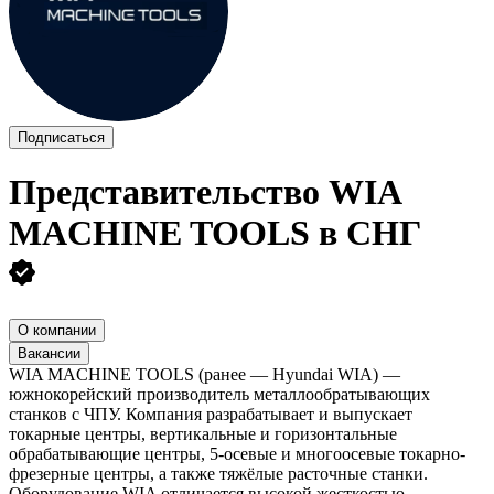
Подписаться
Представительство WIA
MACHINE TOOLS в СНГ
О компании
Вакансии
WIA MACHINE TOOLS (ранее — Hyundai WIA) —
южнокорейский производитель металлообратывающих
станков с ЧПУ. Компания разрабатывает и выпускает
токарные центры, вертикальные и горизонтальные
обрабатывающие центры, 5-осевые и многоосевые токарно-
фрезерные центры, а также тяжёлые расточные станки.
Оборудование WIA отличается высокой жесткостью