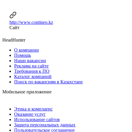
http://www.contineo.kz
Сайт
HeadHunter
О компании
Помощь
Наши вакансии
Реклама на сайте
Требования к ПО
Каталог компаний
Поиск по вакансиям в Казахстане
Мобильное приложение
Этика и комплаенс
Оказание услуг
Использование сайтов
Защита персональных данных
Пользовательское соглашение