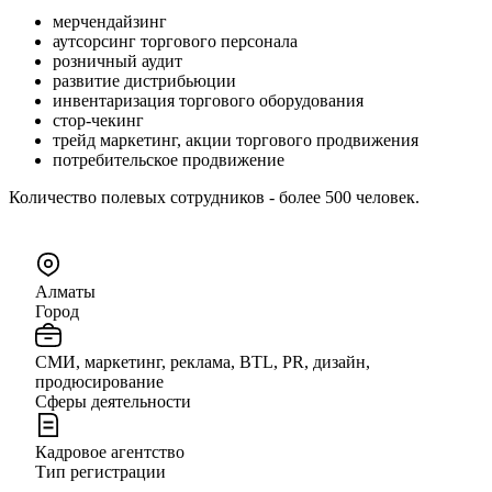
мерчендайзинг
аутсорсинг торгового персонала
розничный аудит
развитие дистрибьюции
инвентаризация торгового оборудования
стор-чекинг
трейд маркетинг, акции торгового продвижения
потребительское продвижение
Количество полевых сотрудников - более 500 человек.
Алматы
Город
СМИ, маркетинг, реклама, BTL, PR, дизайн,
продюсирование
Сферы деятельности
Кадровое агентство
Тип регистрации