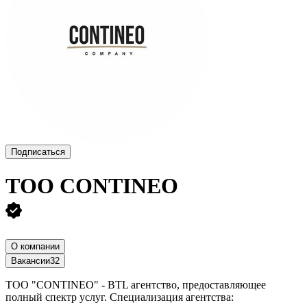
Подписаться
ТОО
CONTINEO
О компании
Вакансии
32
ТОО "CONTINEO" - BTL агентство, предоставляющее
полный спектр услуг. Специализация агентства: