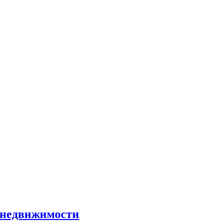
и недвижимости