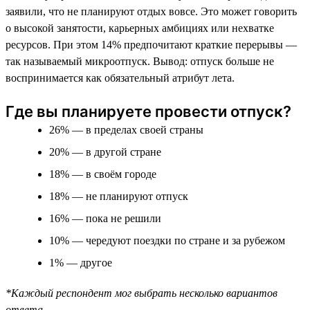
заявили, что не планируют отдых вовсе. Это может говорить
о высокой занятости, карьерных амбициях или нехватке
ресурсов. При этом 14% предпочитают краткие перерывы —
так называемый микроотпуск. Вывод: отпуск больше не
воспринимается как обязательный атрибут лета.
Где вы планируете провести отпуск?
26% — в пределах своей страны
20% — в другой стране
18% — в своём городе
18% — не планируют отпуск
16% — пока не решили
10% — чередуют поездки по стране и за рубежом
1% — другое
*Каждый респондент мог выбрать несколько вариантов
ответа