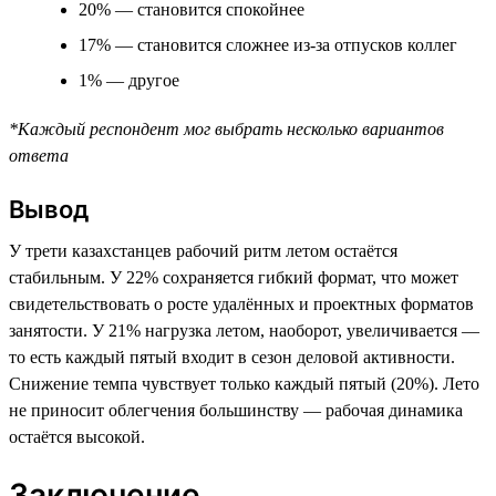
20% — становится спокойнее
17% — становится сложнее из-за отпусков коллег
1% — другое
*Каждый респондент мог выбрать несколько вариантов
ответа
Вывод
У трети казахстанцев рабочий ритм летом остаётся
стабильным. У 22% сохраняется гибкий формат, что может
свидетельствовать о росте удалённых и проектных форматов
занятости. У 21% нагрузка летом, наоборот, увеличивается —
то есть каждый пятый входит в сезон деловой активности.
Снижение темпа чувствует только каждый пятый (20%). Лето
не приносит облегчения большинству — рабочая динамика
остаётся высокой.
Заключение