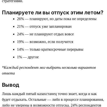
стратегиями.
Планируете ли вы отпуск этим летом?
26% — планируют, но даты пока не определены
21% — отпуск уже запланирован
24% — не планируют отдых вовсе
19% — возможно, если получится
14% — только краткосрочные перерывы
1% — другое
*Каждый респондент мог выбрать несколько вариантов
ответа
Вывод
Лишь каждый пятый казахстанец точно знает, когда и как
будет отдыхать. Остальные — либо в процессе планирования,
либо не уверены в возможности отпуска. 24% респондентов