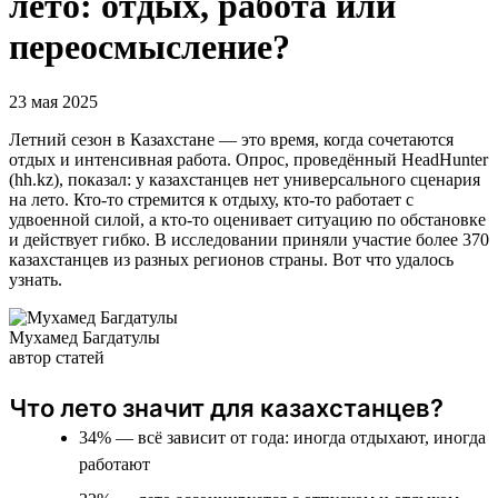
лето: отдых, работа или
переосмысление?
23 мая 2025
Летний сезон в Казахстане — это время, когда сочетаются
отдых и интенсивная работа. Опрос, проведённый HeadHunter
(hh.kz), показал: у казахстанцев нет универсального сценария
на лето. Кто-то стремится к отдыху, кто-то работает с
удвоенной силой, а кто-то оценивает ситуацию по обстановке
и действует гибко. В исследовании приняли участие более 370
казахстанцев из разных регионов страны. Вот что удалось
узнать.
Мухамед Багдатулы
автор статей
Что лето значит для казахстанцев?
34% — всё зависит от года: иногда отдыхают, иногда
работают