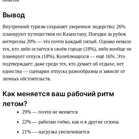
Вывод
Внутренний туризм сохраняет уверенное лидерство: 26%
планируют путешествия по Казахстану. Поездки за рубеж
интересны 20% — это почти каждый пятый. Однако немало
тех, кто либо остаётся в своём городе (18%), либо вообще не
планирует отпуск (18%). Колеблющихся — ещё 16%. Это
подтверждает: даже среди тех, кто думает об отдыхе, нет
единства — сценарии отпуска разнообразны и зависят от
личных обстоятельств.
Как меняется ваш рабочий ритм
летом?
29% — почти не меняется
22% — работаю гибко, как и в другие сезоны
21% — нагрузка увеличивается