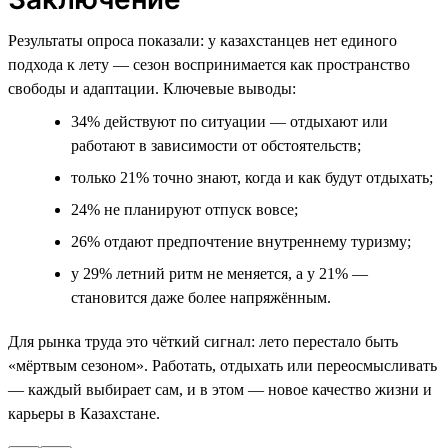
Результаты опроса показали: у казахстанцев нет единого
подхода к лету — сезон воспринимается как пространство
свободы и адаптации. Ключевые выводы:
34% действуют по ситуации — отдыхают или
работают в зависимости от обстоятельств;
только 21% точно знают, когда и как будут отдыхать;
24% не планируют отпуск вовсе;
26% отдают предпочтение внутреннему туризму;
у 29% летний ритм не меняется, а у 21% —
становится даже более напряжённым.
Для рынка труда это чёткий сигнал: лето перестало быть
«мёртвым сезоном». Работать, отдыхать или переосмысливать
— каждый выбирает сам, и в этом — новое качество жизни и
карьеры в Казахстане.