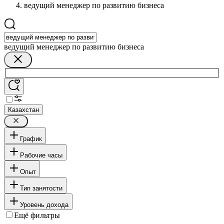
ведущий менеджер по развитию бизнеса
ведущий менеджер по развитию бизнеса
Казахстан
График
Рабочие часы
Опыт
Тип занятости
Уровень дохода
Ещё фильтры