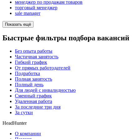
менеджер по продажам товаров
торговый менеджер
sale manager
Показать ещё
Быстрые фильтры подбора вакансий
Без опыта работы
Частичная занятость
Гибкий график
От прямых работодателей
Подработка
Полная занятость
Полный день
Для людей с инвалидностью
Сменный график
Удаленная работа
За последние три дня
За сутки
HeadHunter
О компании