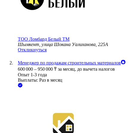
ТОО
Ломбард Белый TM
Шымкент, улица Шокана Уалиханова, 225А
Откликнуться
Менеджер по продажам строительных материалов
600 000
–
950 000
₸
за месяц,
до вычета налогов
Опыт 1-3 года
Выплаты: Раз в месяц