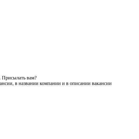
. Присылать вам?
ансии, в названии компании и в описании вакансии