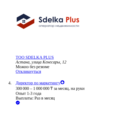
ТОО
SDELKA PLUS
Астана, улица Кенесары, 12
Можно без резюме
Откликнуться
Директор по маркетингу
300 000
–
1 000 000
₸
за месяц,
на руки
Опыт 1-3 года
Выплаты: Раз в месяц