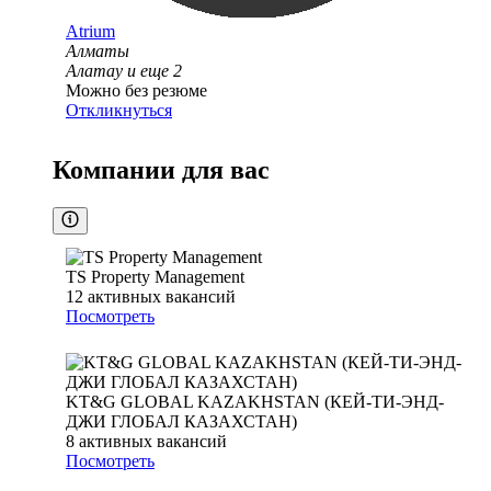
Atrium
Алматы
Алатау
и еще
2
Можно без резюме
Откликнуться
Компании для вас
TS Property Management
12
активных вакансий
Посмотреть
KT&G GLOBAL KAZAKHSTAN (КЕЙ-ТИ-ЭНД-
ДЖИ ГЛОБАЛ КАЗАХСТАН)
8
активных вакансий
Посмотреть