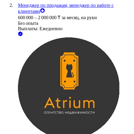
Менеджер по продажам, менеджер по работе с
клиентами
600 000
–
2 000 000
₸
за месяц,
на руки
Без опыта
Выплаты: Ежедневно