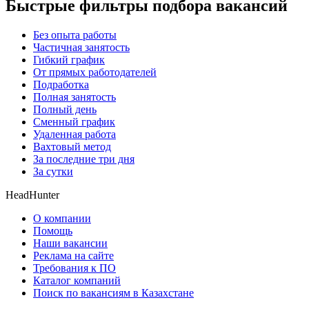
Быстрые фильтры подбора вакансий
Без опыта работы
Частичная занятость
Гибкий график
От прямых работодателей
Подработка
Полная занятость
Полный день
Сменный график
Удаленная работа
Вахтовый метод
За последние три дня
За сутки
HeadHunter
О компании
Помощь
Наши вакансии
Реклама на сайте
Требования к ПО
Каталог компаний
Поиск по вакансиям в Казахстане