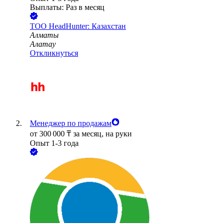
Выплаты: Раз в месяц
ТОО
HeadHunter: Казахстан
Алматы
Алатау
Откликнуться
Менеджер по продажам
от
300 000
₸
за месяц,
на руки
Опыт 1-3 года