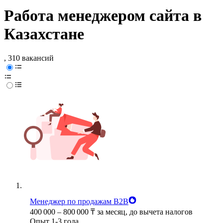
Работа менеджером сайта в
Казахстане
, 310 вакансий
Менеджер по продажам B2B
400 000
–
800 000
₸
за месяц,
до вычета налогов
Опыт 1-3 года