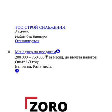
ТОО
СТРОЙ-СНАБЖЕНИЯ
Алматы
Райымбек батыра
Откликнуться
Менеджер по продажам
200 000
–
750 000
₸
за месяц,
до вычета налогов
Опыт 1-3 года
Выплаты: Раз в месяц