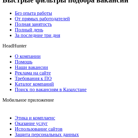
Быстрые фильтры подбора вакансий
Без опыта работы
От прямых работодателей
Полная занятость
Полный день
За последние три дня
HeadHunter
О компании
Помощь
Наши вакансии
Реклама на сайте
Требования к ПО
Каталог компаний
Поиск по вакансиям в Казахстане
Мобильное приложение
Этика и комплаенс
Оказание услуг
Использование сайтов
Защита персональных данных