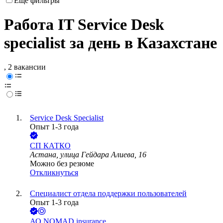
Ещё фильтры
Работа IT Service Desk
specialist за день в Казахстане
, 2 вакансии
Service Desk Specialist
Опыт 1-3 года
СП КАТКО
Астана, улица Гейдара Алиева, 16
Можно без резюме
Откликнуться
Специалист отдела поддержки пользователей
Опыт 1-3 года
АО
NOMAD insurance