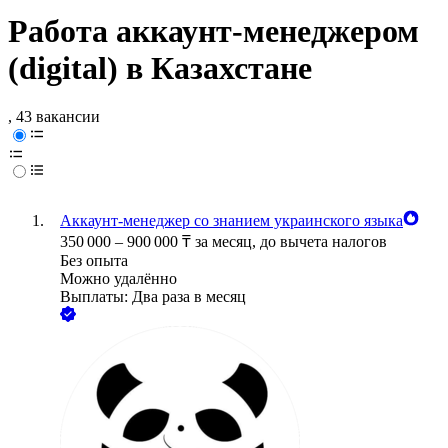
Работа аккаунт-менеджером
(digital) в Казахстане
, 43 вакансии
Аккаунт-менеджер со знанием украинского языка
350 000
–
900 000
₸
за месяц,
до вычета налогов
Без опыта
Можно удалённо
Выплаты: Два раза в месяц