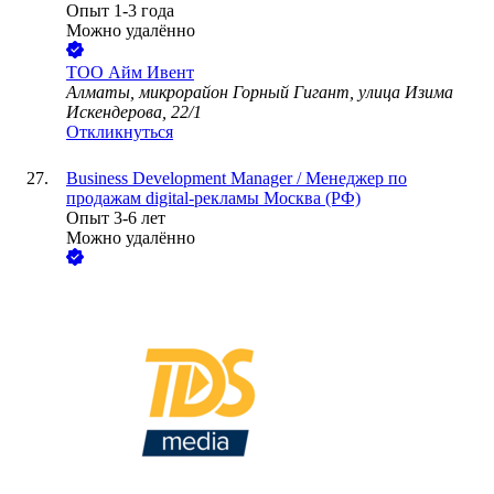
Опыт 1-3 года
Можно удалённо
ТОО
Айм Ивент
Алматы, микрорайон Горный Гигант, улица Изима
Искендерова, 22/1
Откликнуться
Business Development Manager / Менеджер по
продажам digital-рекламы Москва (РФ)
Опыт 3-6 лет
Можно удалённо