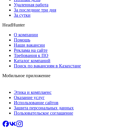
Удаленная работа
За последние три дня
За сутки
HeadHunter
О компании
Помощь
Наши вакансии
Реклама на сайте
Требования к ПО
Каталог компаний
Поиск по вакансиям в Казахстане
Мобильное приложение
Этика и комплаенс
Оказание услуг
Использование сайтов
Защита персональных данных
Пользовательское соглашение