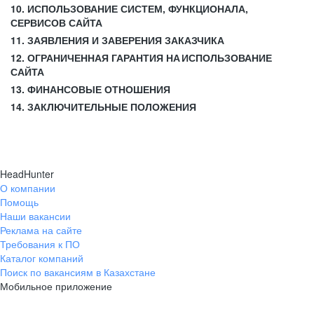
10. ИСПОЛЬЗОВАНИЕ СИСТЕМ, ФУНКЦИОНАЛА,
СЕРВИСОВ САЙТА
11. ЗАЯВЛЕНИЯ И ЗАВЕРЕНИЯ ЗАКАЗЧИКА
12. ОГРАНИЧЕННАЯ ГАРАНТИЯ НА ИСПОЛЬЗОВАНИЕ
САЙТА
13. ФИНАНСОВЫЕ ОТНОШЕНИЯ
14. ЗАКЛЮЧИТЕЛЬНЫЕ ПОЛОЖЕНИЯ
HeadHunter
О компании
Помощь
Наши вакансии
Реклама на сайте
Требования к ПО
Каталог компаний
Поиск по вакансиям в Казахстане
Мобильное приложение