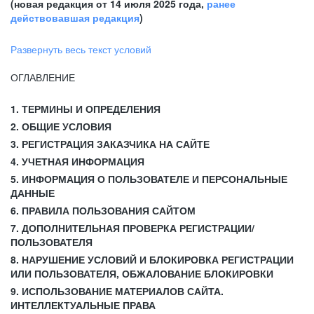
(новая редакция от 14 июля 2025 года,
ранее
действовавшая редакция
)
Развернуть весь текст условий
ОГЛАВЛЕНИЕ
1. ТЕРМИНЫ И ОПРЕДЕЛЕНИЯ
2. ОБЩИЕ УСЛОВИЯ
3. РЕГИСТРАЦИЯ ЗАКАЗЧИКА НА САЙТЕ
4. УЧЕТНАЯ ИНФОРМАЦИЯ
5. ИНФОРМАЦИЯ О ПОЛЬЗОВАТЕЛЕ И ПЕРСОНАЛЬНЫЕ
ДАННЫЕ
6. ПРАВИЛА ПОЛЬЗОВАНИЯ САЙТОМ
7. ДОПОЛНИТЕЛЬНАЯ ПРОВЕРКА РЕГИСТРАЦИИ/
ПОЛЬЗОВАТЕЛЯ
8. НАРУШЕНИЕ УСЛОВИЙ И БЛОКИРОВКА РЕГИСТРАЦИИ
ИЛИ ПОЛЬЗОВАТЕЛЯ, ОБЖАЛОВАНИЕ БЛОКИРОВКИ
9. ИСПОЛЬЗОВАНИЕ МАТЕРИАЛОВ САЙТА.
ИНТЕЛЛЕКТУАЛЬНЫЕ ПРАВА