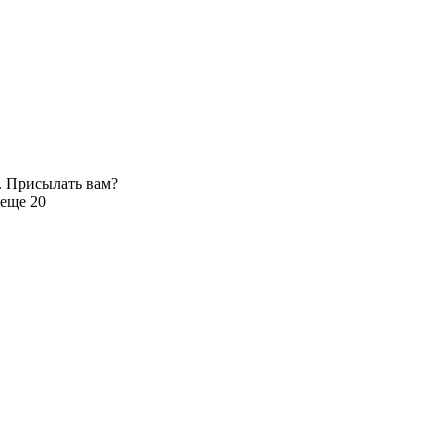
. Присылать вам?
еще 20