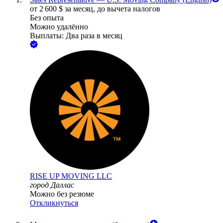
от
2 600
$
за месяц,
до вычета налогов
Без опыта
Можно удалённо
Выплаты: Два раза в месяц
RISE UP MOVING LLC
город Даллас
Можно без резюме
Откликнуться