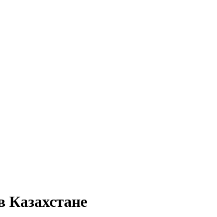
в Казахстане