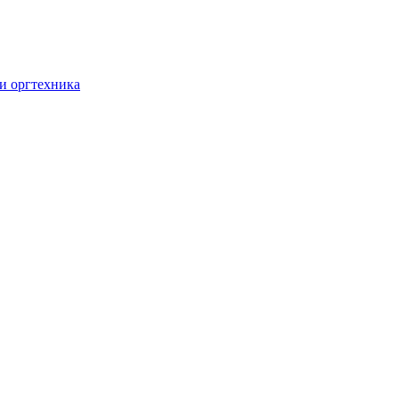
и оргтехника