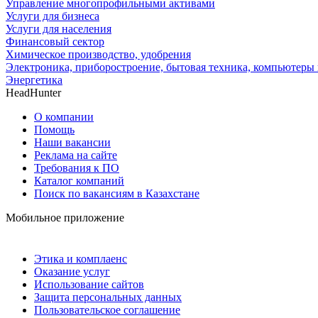
Управление многопрофильными активами
Услуги для бизнеса
Услуги для населения
Финансовый сектор
Химическое производство, удобрения
Электроника, приборостроение, бытовая техника, компьютеры 
Энергетика
HeadHunter
О компании
Помощь
Наши вакансии
Реклама на сайте
Требования к ПО
Каталог компаний
Поиск по вакансиям в Казахстане
Мобильное приложение
Этика и комплаенс
Оказание услуг
Использование сайтов
Защита персональных данных
Пользовательское соглашение