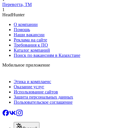
Перевотта, ТМ
1
HeadHunter
О компании
Помощь
Наши вакансии
Реклама на сайте
Требования к ПО
Каталог компаний
Поиск по вакансиям в Казахстане
Мобильное приложение
Этика и комплаенс
Оказание услуг
Использование сайтов
Защита персональных данных
Пользовательское соглашение