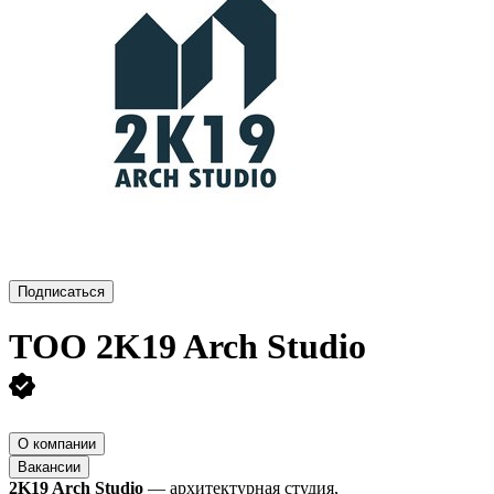
Подписаться
ТОО
2K19 Arch Studio
О компании
Вакансии
2K19 Arch Studio
— архитектурная студия,