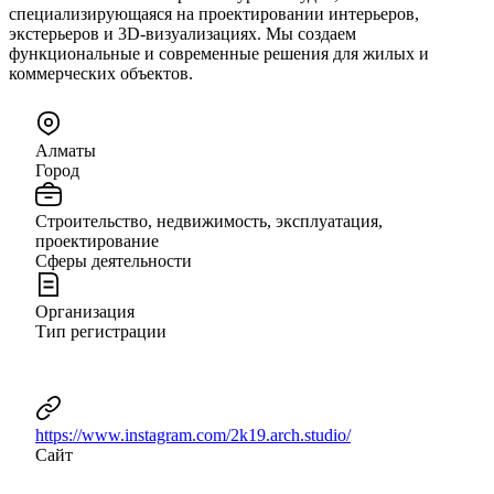
специализирующаяся на проектировании интерьеров,
экстерьеров и 3D-визуализациях. Мы создаем
функциональные и современные решения для жилых и
коммерческих объектов.
Алматы
Город
Строительство, недвижимость, эксплуатация,
проектирование
Сферы деятельности
Организация
Тип регистрации
https://www.instagram.com/2k19.arch.studio/
Сайт