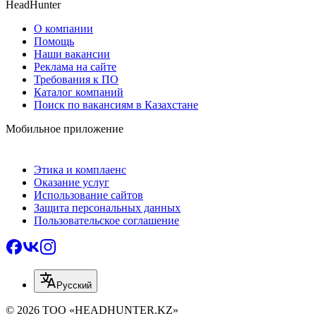
HeadHunter
О компании
Помощь
Наши вакансии
Реклама на сайте
Требования к ПО
Каталог компаний
Поиск по вакансиям в Казахстане
Мобильное приложение
Этика и комплаенс
Оказание услуг
Использование сайтов
Защита персональных данных
Пользовательское соглашение
Русский
© 2026 ТОО «HEADHUNTER.KZ»