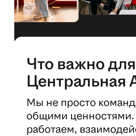
Что важно для
Центральная 
Мы не просто команд
общими ценностями. 
работаем, взаимодей