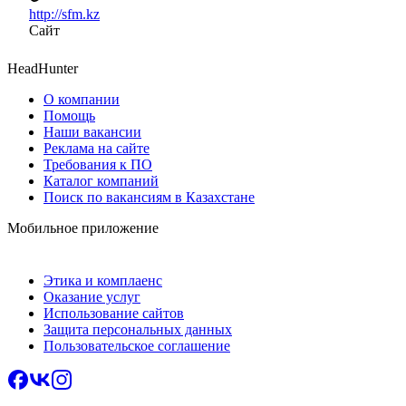
http://sfm.kz
Сайт
HeadHunter
О компании
Помощь
Наши вакансии
Реклама на сайте
Требования к ПО
Каталог компаний
Поиск по вакансиям в Казахстане
Мобильное приложение
Этика и комплаенс
Оказание услуг
Использование сайтов
Защита персональных данных
Пользовательское соглашение