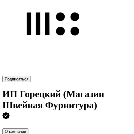
Подписаться
ИП
Горецкий (Магазин
Швейная Фурнитура)
О компании