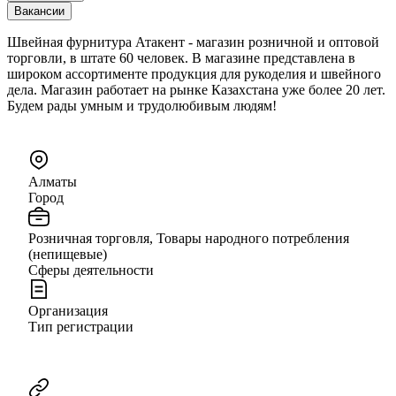
Вакансии
Швейная фурнитура Атакент - магазин розничной и оптовой
торговли, в штате 60 человек. В магазине представлена в
широком ассортименте продукция для рукоделия и швейного
дела. Магазин работает на рынке Казахстана уже более 20 лет.
Будем рады умным и трудолюбивым людям!
Алматы
Город
Розничная торговля, Товары народного потребления
(непищевые)
Сферы деятельности
Организация
Тип регистрации