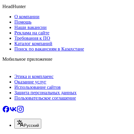
HeadHunter
О компании
Помощь
Наши вакансии
Реклама на сайте
Требования к ПО
Каталог компаний
Поиск по вакансиям в Казахстане
Мобильное приложение
Этика и комплаенс
Оказание услуг
Использование сайтов
Защита персональных данных
Пользовательское соглашение
Русский