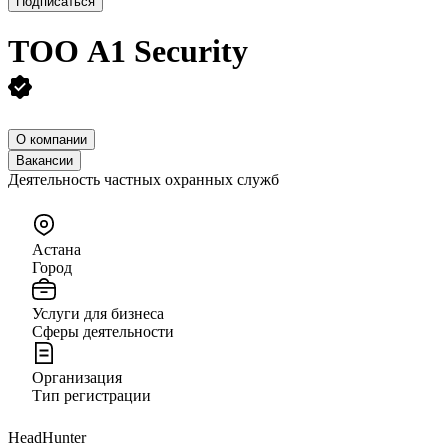
Подписаться
ТОО
A1 Security
О компании
Вакансии
Деятельность частных охранных служб
Астана
Город
Услуги для бизнеса
Сферы деятельности
Организация
Тип регистрации
HeadHunter