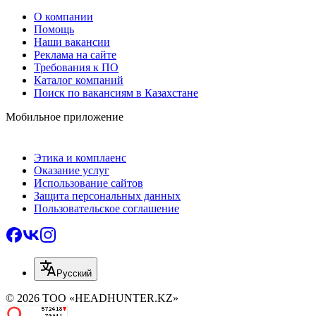
О компании
Помощь
Наши вакансии
Реклама на сайте
Требования к ПО
Каталог компаний
Поиск по вакансиям в Казахстане
Мобильное приложение
Этика и комплаенс
Оказание услуг
Использование сайтов
Защита персональных данных
Пользовательское соглашение
Русский
© 2026 ТОО «HEADHUNTER.KZ»