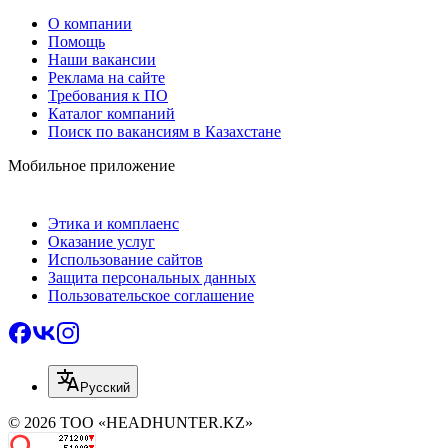
О компании
Помощь
Наши вакансии
Реклама на сайте
Требования к ПО
Каталог компаний
Поиск по вакансиям в Казахстане
Мобильное приложение
Этика и комплаенс
Оказание услуг
Использование сайтов
Защита персональных данных
Пользовательское соглашение
Русский
© 2026 ТОО «HEADHUNTER.KZ»