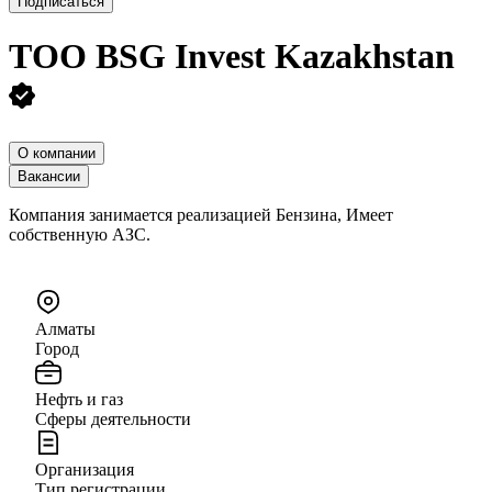
Подписаться
ТОО
BSG Invest Kazakhstan
О компании
Вакансии
Компания занимается реализацией Бензина, Имеет
собственную АЗС.
Алматы
Город
Нефть и газ
Сферы деятельности
Организация
Тип регистрации