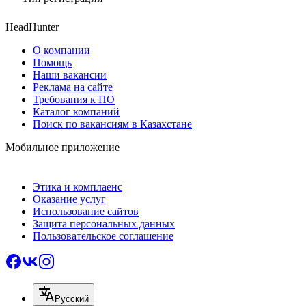
HeadHunter
О компании
Помощь
Наши вакансии
Реклама на сайте
Требования к ПО
Каталог компаний
Поиск по вакансиям в Казахстане
Мобильное приложение
Этика и комплаенс
Оказание услуг
Использование сайтов
Защита персональных данных
Пользовательское соглашение
Русский