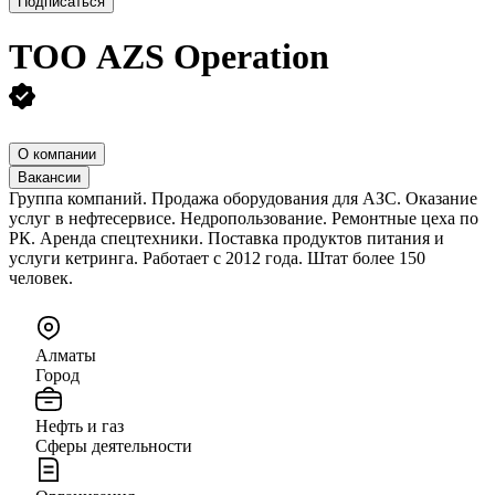
Подписаться
ТОО
AZS Operation
О компании
Вакансии
Группа компаний. Продажа оборудования для АЗС. Оказание
услуг в нефтесервисе. Недропользование. Ремонтные цеха по
РК. Аренда спецтехники. Поставка продуктов питания и
услуги кетринга. Работает с 2012 года. Штат более 150
человек.
Алматы
Город
Нефть и газ
Сферы деятельности