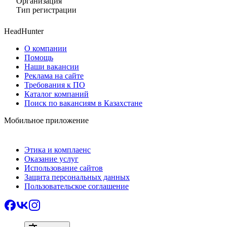
Организация
Тип регистрации
HeadHunter
О компании
Помощь
Наши вакансии
Реклама на сайте
Требования к ПО
Каталог компаний
Поиск по вакансиям в Казахстане
Мобильное приложение
Этика и комплаенс
Оказание услуг
Использование сайтов
Защита персональных данных
Пользовательское соглашение