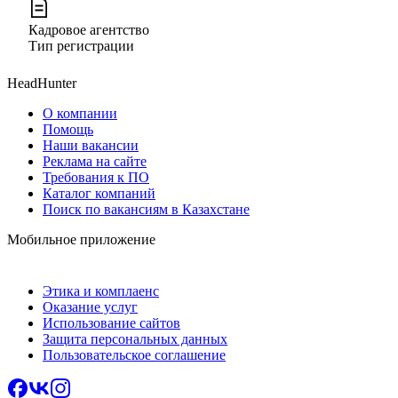
Кадровое агентство
Тип регистрации
HeadHunter
О компании
Помощь
Наши вакансии
Реклама на сайте
Требования к ПО
Каталог компаний
Поиск по вакансиям в Казахстане
Мобильное приложение
Этика и комплаенс
Оказание услуг
Использование сайтов
Защита персональных данных
Пользовательское соглашение