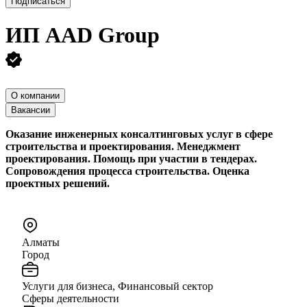
Подписаться
ИП
AAD Group
О компании
Вакансии
Оказание инженерных консалтинговых услуг в сфере
строительства и проектирования. Менеджмент
проектирования. Помощь при участии в тендерах.
Сопровождения процесса строительства. Оценка
проектных решений.
Алматы
Город
Услуги для бизнеса, Финансовый сектор
Сферы деятельности