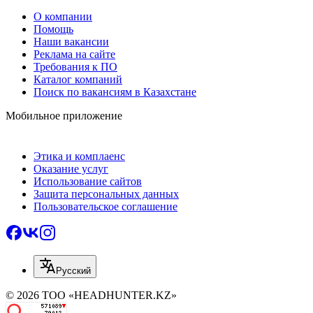
О компании
Помощь
Наши вакансии
Реклама на сайте
Требования к ПО
Каталог компаний
Поиск по вакансиям в Казахстане
Мобильное приложение
Этика и комплаенс
Оказание услуг
Использование сайтов
Защита персональных данных
Пользовательское соглашение
Русский
© 2026 ТОО «HEADHUNTER.KZ»