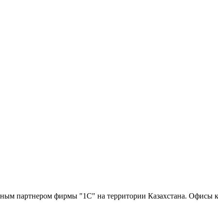
партнером фирмы "1С" на территории Казахстана. Офисы ком