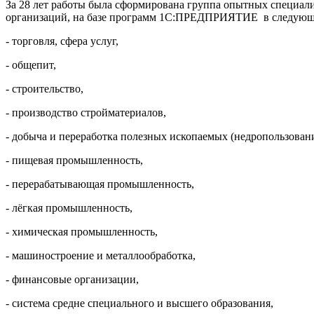
За 28 лет работы была сформирована группа опытных специали
организаций, на базе программ 1С:ПРЕДПРИЯТИЕ в следующи
- торговля, сфера услуг,
- общепит,
- строительство,
- производство стройматериалов,
- добыча и переработка полезных ископаемых (недропользовани
- пищевая промышленность,
- перерабатывающая промышленность,
- лёгкая промышленность,
- химическая промышленность,
- машиностроение и металлообработка,
- финансовые организации,
- система средне специального и высшего образования,