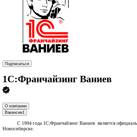
Подписаться
1С:Франчайзинг Ваниев
О компании
Вакансии
1
С 1994 года 1С:Франчайзинг Ваниев является официальным 
Новосибирске.