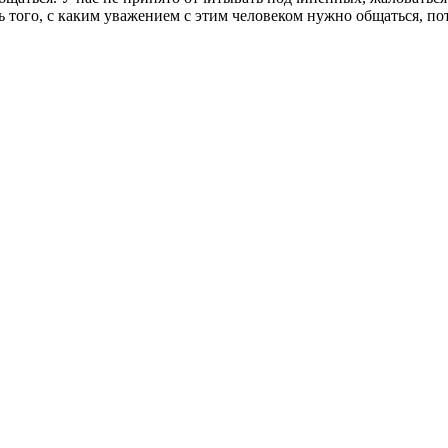
ь того, с каким уважением с этим человеком нужно общаться, п