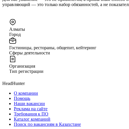
управляющий — это только набор обязанностей, а не показател
Алматы
Город
Гостиницы, рестораны, общепит, кейтеринг
Сферы деятельности
Организация
Тип регистрации
HeadHunter
О компании
Помощь
Наши вакансии
Реклама на сайте
Требования к ПО
Каталог компаний
Поиск по вакансиям в Казахстане