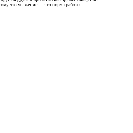
отому что уважение — это норма работы.