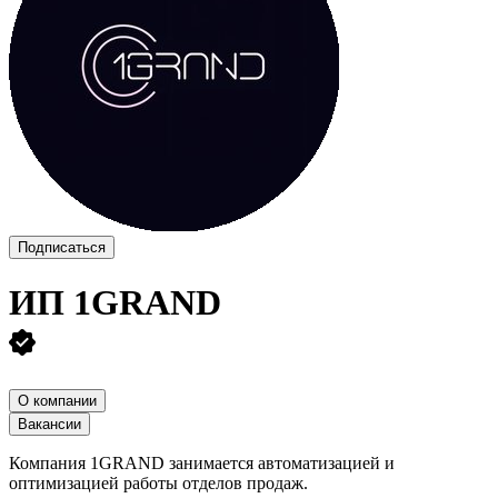
Подписаться
ИП
1GRAND
О компании
Вакансии
Компания 1GRAND занимается автоматизацией и
оптимизацией работы отделов продаж.