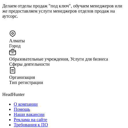
Делаем отделы продаж "под ключ", обучаем менеджеров или
же предоставляем услуги менеджеров отделов продаж на
аутсорс.
Алматы
Город
Образовательные учреждения, Услуги для бизнеса
Сферы деятельности
Организация
Тип регистрации
HeadHunter
О компании
Помощь
Наши вакансии
Реклама на сайте
Требования к ПО