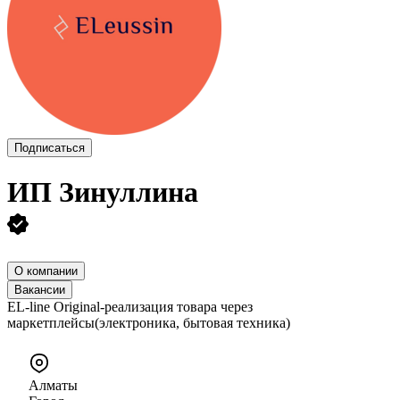
Подписаться
ИП
Зинуллина
О компании
Вакансии
EL-line Original-реализация товара через
маркетплейсы(электроника, бытовая техника)
Алматы