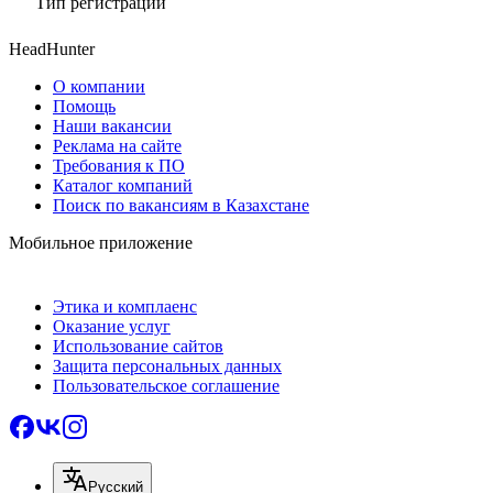
Тип регистрации
HeadHunter
О компании
Помощь
Наши вакансии
Реклама на сайте
Требования к ПО
Каталог компаний
Поиск по вакансиям в Казахстане
Мобильное приложение
Этика и комплаенс
Оказание услуг
Использование сайтов
Защита персональных данных
Пользовательское соглашение
Русский