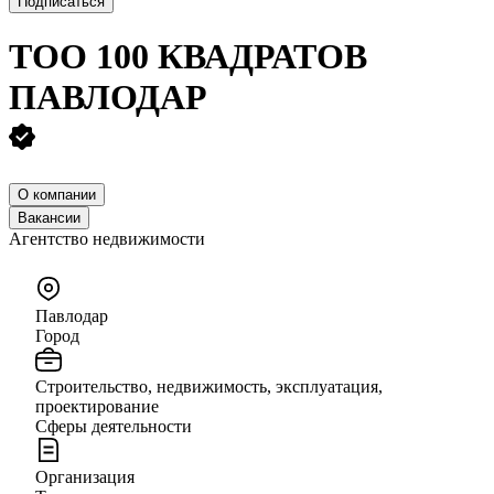
Подписаться
ТОО
100 КВАДРАТОВ
ПАВЛОДАР
О компании
Вакансии
Агентство недвижимости
Павлодар
Город
Строительство, недвижимость, эксплуатация,
проектирование
Сферы деятельности
Организация