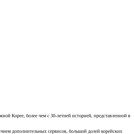
ной Корее, более чем с 30-летней историей, представленной в
ичием дополнительных сервисов, большой долей корейских