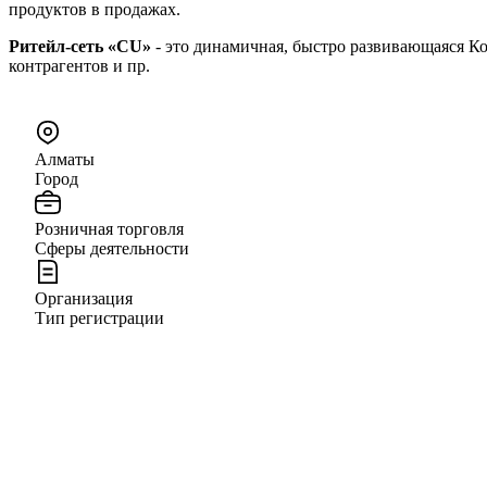
продуктов в продажах.
Ритейл-сеть «CU»
- это динамичная, быстро развивающаяся К
контрагентов и пр.
Алматы
Город
Розничная торговля
Сферы деятельности
Организация
Тип регистрации