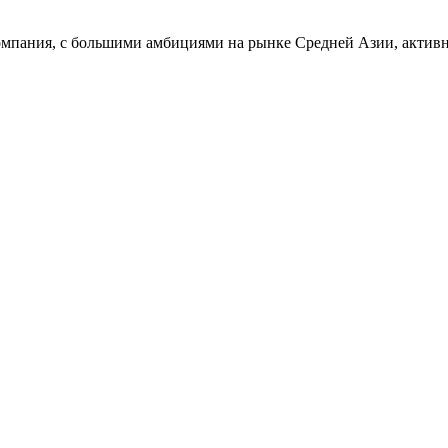
омпания, с большими амбициями на рынке Средней Азии, активн