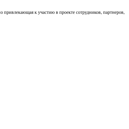
о привлекающая к участию в проекте сотрудников, партнеров,