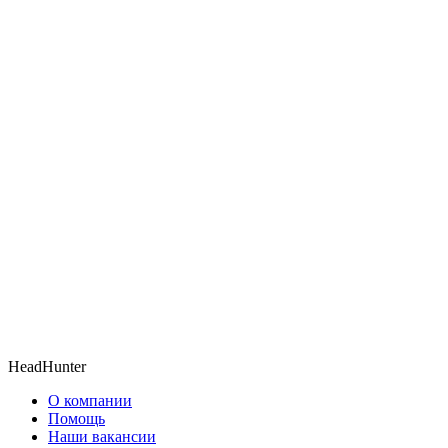
HeadHunter
О компании
Помощь
Наши вакансии