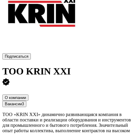
Подписаться
ТОО
KRIN XXI
О компании
Вакансии
3
ТОО «KRIN XXI» динамично развивающаяся компания в
области поставки и реализации оборудования и инструментов
для промышленного и бытового потребления. Значительный
опыт работы коллектива, выполнение контрактов на высоком