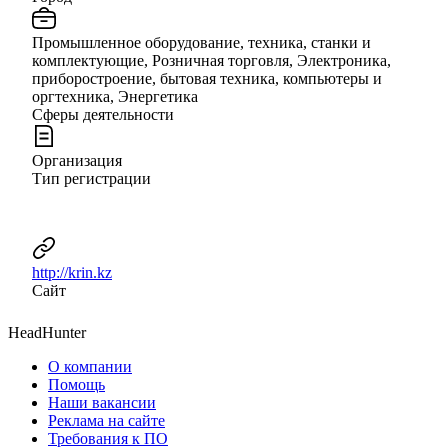
Промышленное оборудование, техника, станки и
комплектующие, Розничная торговля, Электроника,
приборостроение, бытовая техника, компьютеры и
оргтехника, Энергетика
Сферы деятельности
Организация
Тип регистрации
http://krin.kz
Сайт
HeadHunter
О компании
Помощь
Наши вакансии
Реклама на сайте
Требования к ПО