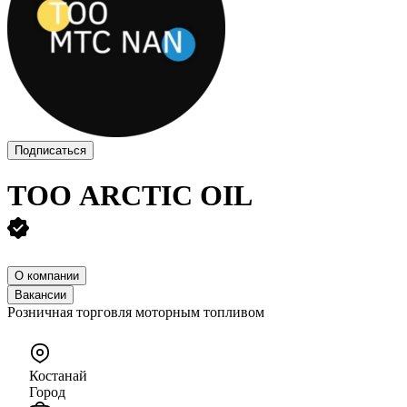
Подписаться
ТОО
ARCTIC OIL
О компании
Вакансии
Розничная торговля моторным топливом
Костанай
Город