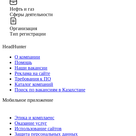
Нефть и газ
Сферы деятельности
Организация
Тип регистрации
HeadHunter
О компании
Помощь
Наши вакансии
Реклама на сайте
Требования к ПО
Каталог компаний
Поиск по вакансиям в Казахстане
Мобильное приложение
Этика и комплаенс
Оказание услуг
Использование сайтов
Защита персональных данных