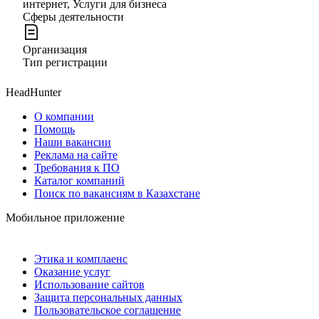
интернет, Услуги для бизнеса
Сферы деятельности
Организация
Тип регистрации
HeadHunter
О компании
Помощь
Наши вакансии
Реклама на сайте
Требования к ПО
Каталог компаний
Поиск по вакансиям в Казахстане
Мобильное приложение
Этика и комплаенс
Оказание услуг
Использование сайтов
Защита персональных данных
Пользовательское соглашение