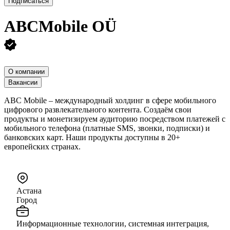
Подписаться
ABCMobile OÜ
О компании
Вакансии
ABC Mobile – международный холдинг в сфере мобильного
цифрового развлекательного контента. Создаём свои
продукты и монетизируем аудиторию посредством платежей с
мобильного телефона (платные SMS, звонки, подписки) и
банковских карт. Наши продукты доступны в 20+
европейских странах.
Астана
Город
Информационные технологии, системная интеграция,