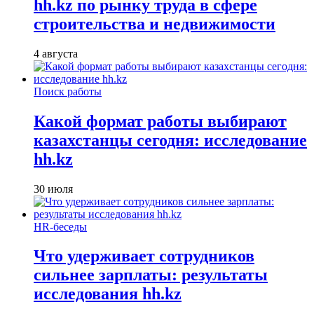
hh.kz по рынку труда в сфере
строительства и недвижимости
4 августа
Поиск работы
Какой формат работы выбирают
казахстанцы сегодня: исследование
hh.kz
30 июля
HR-беседы
Что удерживает сотрудников
сильнее зарплаты: результаты
исследования hh.kz