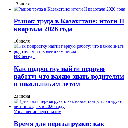
13 июля
Рынок труда в Казахстане: итоги II
квартала 2026 года
10 июля
HR-беседы
Как подростку найти первую
работу: что важно знать родителям
и школьникам летом
23 июня
Управление персоналом
Время для перезагрузки: как