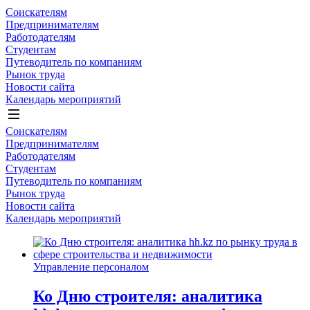
Соискателям
Предпринимателям
Работодателям
Студентам
Путеводитель по компаниям
Рынок труда
Новости сайта
Календарь мероприятий
Соискателям
Предпринимателям
Работодателям
Студентам
Путеводитель по компаниям
Рынок труда
Новости сайта
Календарь мероприятий
Управление персоналом
Ко Дню строителя: аналитика