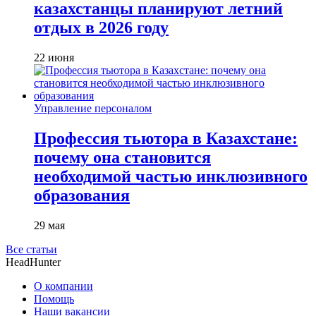
казахстанцы планируют летний
отдых в 2026 году
22 июня
Управление персоналом
Профессия тьютора в Казахстане:
почему она становится
необходимой частью инклюзивного
образования
29 мая
Все статьи
HeadHunter
О компании
Помощь
Наши вакансии