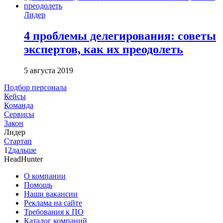
Лидер
4 проблемы делегирования: советы
экспертов, как их преодолеть
5 августа 2019
Подбор персонала
Кейсы
Команда
Сервисы
Закон
Лидер
Стартап
1
2
дальше
HeadHunter
О компании
Помощь
Наши вакансии
Реклама на сайте
Требования к ПО
Каталог компаний