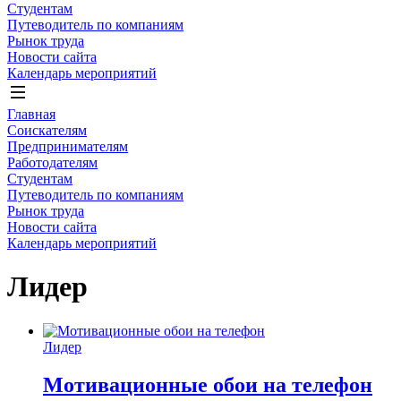
Студентам
Путеводитель по компаниям
Рынок труда
Новости сайта
Календарь мероприятий
Главная
Соискателям
Предпринимателям
Работодателям
Студентам
Путеводитель по компаниям
Рынок труда
Новости сайта
Календарь мероприятий
Лидер
Лидер
Мотивационные обои на телефон