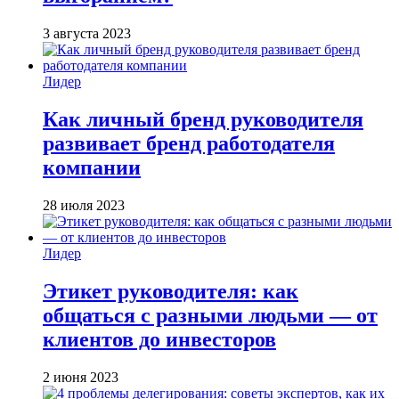
3 августа 2023
Лидер
Как личный бренд руководителя
развивает бренд работодателя
компании
28 июля 2023
Лидер
Этикет руководителя: как
общаться с разными людьми — от
клиентов до инвесторов
2 июня 2023