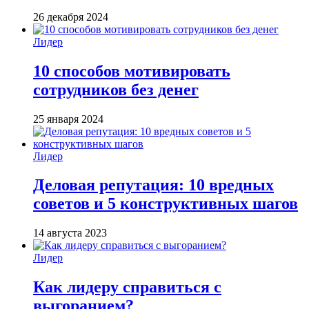
26 декабря 2024
Лидер
10 способов мотивировать
сотрудников без денег
25 января 2024
Лидер
Деловая репутация: 10 вредных
советов и 5 конструктивных шагов
14 августа 2023
Лидер
Как лидеру справиться с
выгоранием?