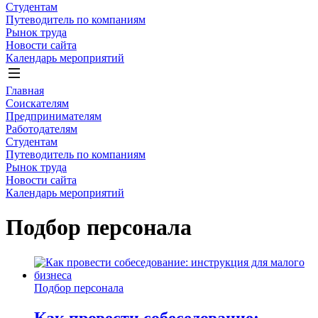
Студентам
Путеводитель по компаниям
Рынок труда
Новости сайта
Календарь мероприятий
Главная
Соискателям
Предпринимателям
Работодателям
Студентам
Путеводитель по компаниям
Рынок труда
Новости сайта
Календарь мероприятий
Подбор персонала
Подбор персонала
Как провести собеседование: