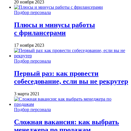
20 ноября 2023
Подбор персонала
Плюсы и минусы работы
с фрилансерами
17 ноября 2023
Подбор персонала
Первый раз: как провести
собеседование, если вы не рекрутер
3 марта 2021
Подбор персонала
Сложная вакансия: как выбрать
менеджера по продажам