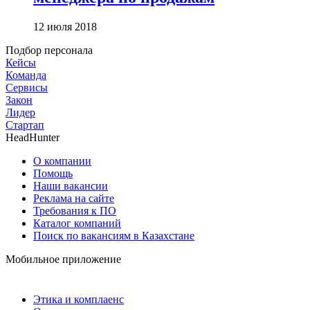
12 июля 2018
Подбор персонала
Кейсы
Команда
Сервисы
Закон
Лидер
Стартап
HeadHunter
О компании
Помощь
Наши вакансии
Реклама на сайте
Требования к ПО
Каталог компаний
Поиск по вакансиям в Казахстане
Мобильное приложение
Этика и комплаенс