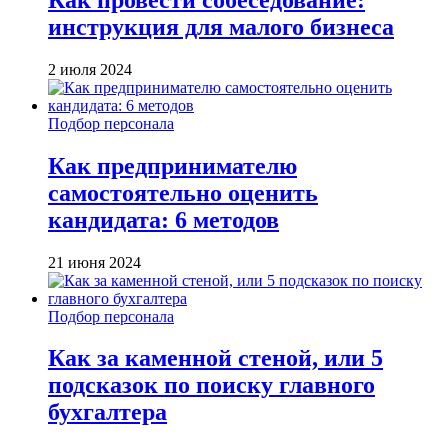
инструкция для малого бизнеса
2 июля 2024
Подбор персонала
Как предпринимателю
самостоятельно оценить
кандидата: 6 методов
21 июня 2024
Подбор персонала
Как за каменной стеной, или 5
подсказок по поиску главного
бухгалтера