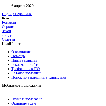
6 апреля 2020
Подбор персонала
Кейсы
Команда
Сервисы
Закон
Лидер
Стартап
HeadHunter
О компании
Помощь
Наши вакансии
Реклама на сайте
Требования к ПО
Каталог компаний
Поиск по вакансиям в Казахстане
Мобильное приложение
Этика и комплаенс
Оказание услуг