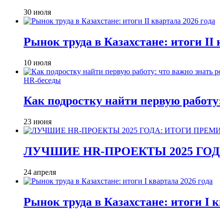
30 июля
Рынок труда в Казахстане: итоги II 
10 июля
HR-беседы
Как подростку найти первую работу
23 июня
ЛУЧШИЕ HR-ПРОЕКТЫ 2025 ГО
24 апреля
Рынок труда в Казахстане: итоги I к