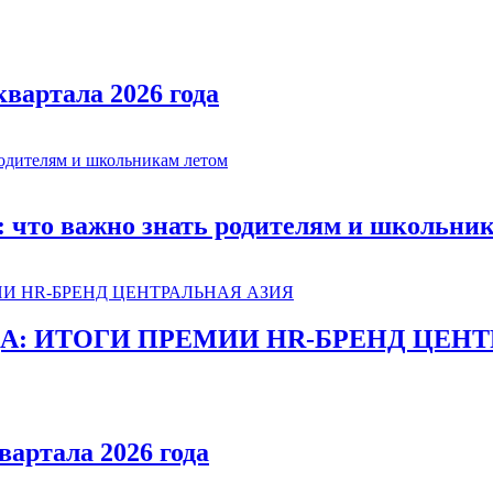
квартала 2026 года
: что важно знать родителям и школьни
ДА: ИТОГИ ПРЕМИИ HR-БРЕНД ЦЕНТ
вартала 2026 года