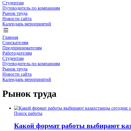
Студентам
Путеводитель по компаниям
Рынок труда
Новости сайта
Календарь мероприятий
Главная
Соискателям
Предпринимателям
Работодателям
Студентам
Путеводитель по компаниям
Рынок труда
Новости сайта
Календарь мероприятий
Рынок труда
Поиск работы
Какой формат работы выбирают каза