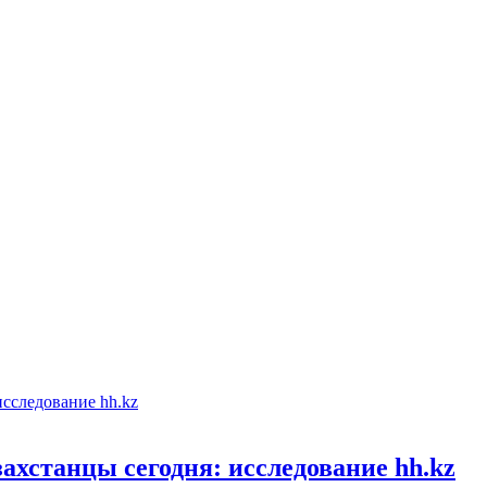
хстанцы сегодня: исследование hh.kz