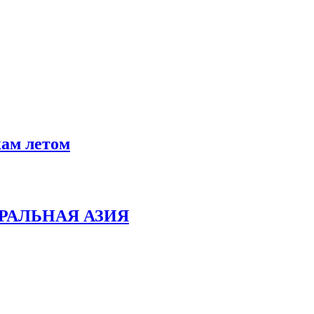
кам летом
РАЛЬНАЯ АЗИЯ