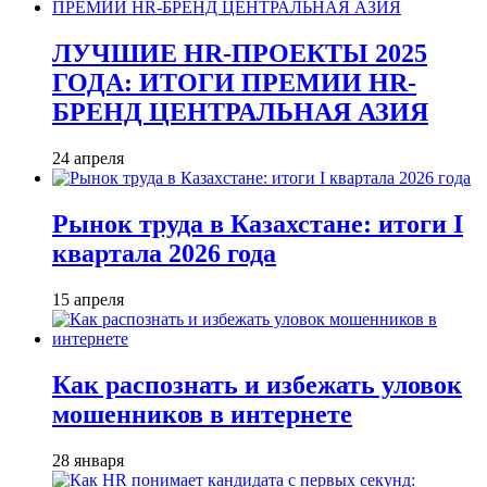
ЛУЧШИЕ HR-ПРОЕКТЫ 2025
ГОДА: ИТОГИ ПРЕМИИ HR-
БРЕНД ЦЕНТРАЛЬНАЯ АЗИЯ
24 апреля
Рынок труда в Казахстане: итоги I
квартала 2026 года
15 апреля
Как распознать и избежать уловок
мошенников в интернете
28 января