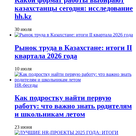
казахстанцы сегодня: исследование
hh.kz
30 июля
Рынок труда в Казахстане: итоги II
квартала 2026 года
10 июля
HR-беседы
Как подростку найти первую
работу: что важно знать родителям
и школьникам летом
23 июня